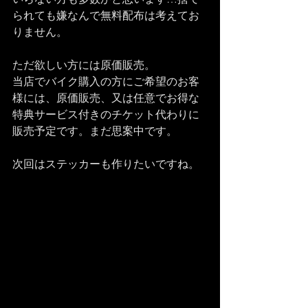
られても嫌なんで無料配布は考えてお
りません。
ただ欲しい方には原価販売。
当店でバイク購入の方にご希望のお客
様には、原価販売、又は任意でお得な
特典サービス付きのチケット代わりに
販売予定です。まだ思案中です。
次回はステッカーも作りたいですね。